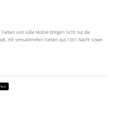
 Farben und süße Motive bringen nicht nur die
alt, mit sensationellen Farben aus 1001 Nacht sowie
fen