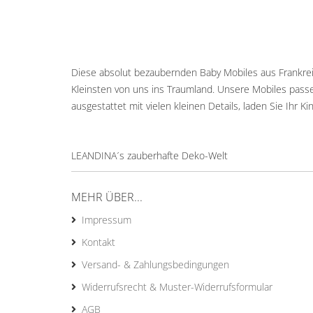
Diese absolut bezaubernden Baby Mobiles aus Frankrei
Kleinsten von uns ins Traumland. Unsere Mobiles passe
ausgestattet mit vielen kleinen Details, laden Sie Ihr 
LEANDINA´s zauberhafte Deko-Welt
MEHR ÜBER...
Impressum
Kontakt
Versand- & Zahlungsbedingungen
Widerrufsrecht & Muster-Widerrufsformular
AGB