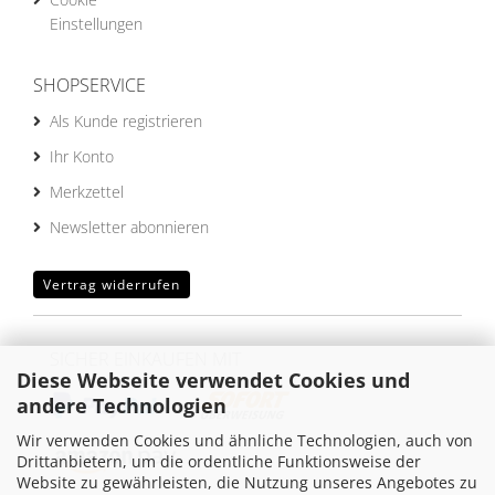
Einstellungen
SHOPSERVICE
Als Kunde registrieren
Ihr Konto
Merkzettel
Newsletter abonnieren
Vertrag widerrufen
SICHER EINKAUFEN MIT
Diese Webseite verwendet Cookies und
andere Technologien
Wir verwenden Cookies und ähnliche Technologien, auch von
Drittanbietern, um die ordentliche Funktionsweise der
Website zu gewährleisten, die Nutzung unseres Angebotes zu