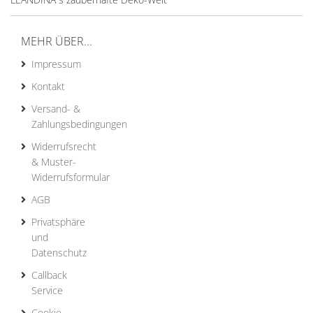
MEHR ÜBER...
Impressum
Kontakt
Versand- &
Zahlungsbedingungen
Widerrufsrecht
& Muster-
Widerrufsformular
AGB
Privatsphäre
und
Datenschutz
Callback
Service
Cookie