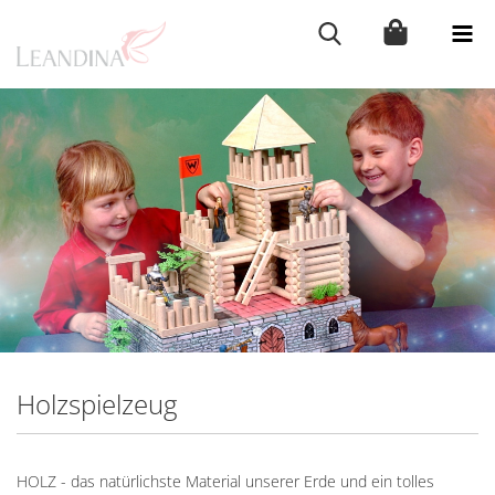
Holzspielzeug
HOLZ - das natürlichste Material unserer Erde und ein tolles