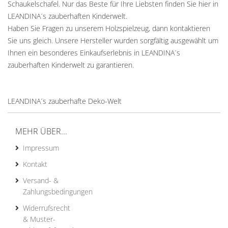
Schaukelschafel. Nur das Beste für Ihre Liebsten finden Sie hier in
LEANDINA´s zauberhaften Kinderwelt.
Haben Sie Fragen zu unserem Holzspielzeug, dann kontaktieren
Sie uns gleich. Unsere Hersteller wurden sorgfältig ausgewählt um
Ihnen ein besonderes Einkaufserlebnis in LEANDINA´s
zauberhaften Kinderwelt zu garantieren.
LEANDINA´s zauberhafte Deko-Welt
MEHR ÜBER...
Impressum
Kontakt
Versand- &
Zahlungsbedingungen
Widerrufsrecht
& Muster-