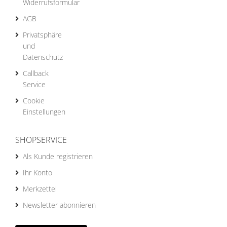
Widerrufsformular
AGB
Privatsphäre
und
Datenschutz
Callback
Service
Cookie
Einstellungen
SHOPSERVICE
Als Kunde registrieren
Ihr Konto
Merkzettel
Newsletter abonnieren