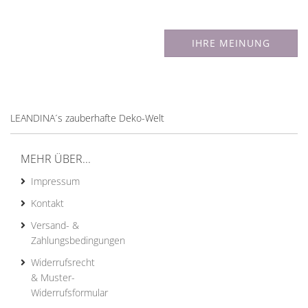
IHRE MEINUNG
LEANDINA´s zauberhafte Deko-Welt
MEHR ÜBER...
Impressum
Kontakt
Versand- &
Zahlungsbedingungen
Widerrufsrecht
& Muster-
Widerrufsformular