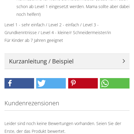
schon ab Level 1 eingesetzt werden. Mama sollte aber dabei
noch helfen!)
Level 1 - sehr einfach / Level 2 - einfach / Level 3 -
Grundkenntnisse / Level 4 - kleine/r Schneidermeister/in
Für Kinder ab 7 Jahren geeignet
Kurzanleitung / Beispiel
Kundenrezensionen
Leider sind noch keine Bewertungen vorhanden. Seien Sie der
Erste, der das Produkt bewertet.