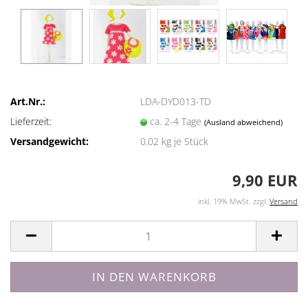
Art.Nr.:
LDA-DYD013-TD
Lieferzeit:
ca. 2-4 Tage
(Ausland abweichend)
Versandgewicht:
0.02
kg je Stück
9,90 EUR
inkl. 19% MwSt. zzgl.
Versand