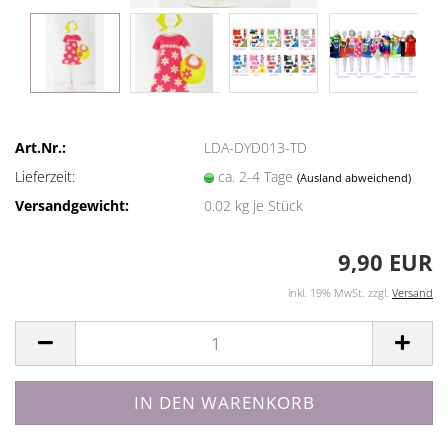
Art.Nr.:
LDA-DYD013-TD
Lieferzeit:
ca. 2-4 Tage
(Ausland abweichend)
Versandgewicht:
0.02
kg je Stück
9,90 EUR
inkl. 19% MwSt. zzgl.
Versand