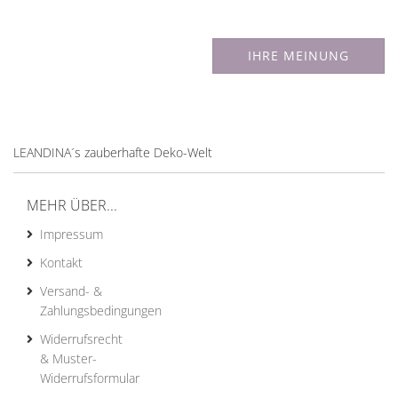
IHRE MEINUNG
LEANDINA´s zauberhafte Deko-Welt
MEHR ÜBER...
Impressum
Kontakt
Versand- &
Zahlungsbedingungen
Widerrufsrecht
& Muster-
Widerrufsformular