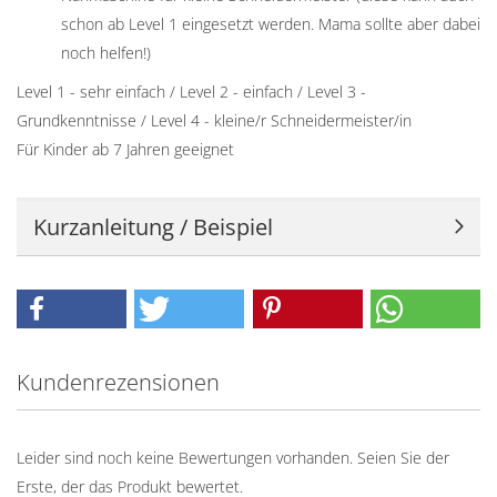
schon ab Level 1 eingesetzt werden. Mama sollte aber dabei
noch helfen!)
Level 1 - sehr einfach / Level 2 - einfach / Level 3 -
Grundkenntnisse / Level 4 - kleine/r Schneidermeister/in
Für Kinder ab 7 Jahren geeignet
Kurzanleitung / Beispiel
Kundenrezensionen
Leider sind noch keine Bewertungen vorhanden. Seien Sie der
Erste, der das Produkt bewertet.