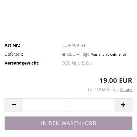
Art.Nr.:
LDA-409-54
Lieferzeit:
ca. 3-4 Tage
(Ausland abweichend)
Versandgewicht:
0.06
kg je Stück
19,00 EUR
inkl. 19% MwSt. zzgl.
Versand