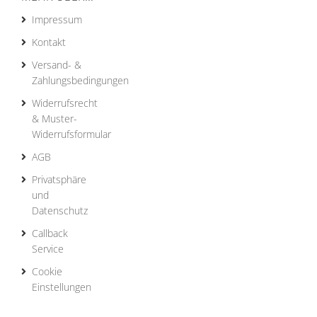
Impressum
Kontakt
Versand- &
Zahlungsbedingungen
Widerrufsrecht
& Muster-
Widerrufsformular
AGB
Privatsphäre
und
Datenschutz
Callback
Service
Cookie
Einstellungen