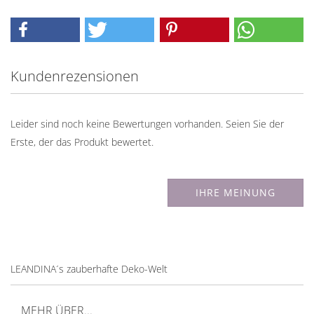
Kundenrezensionen
Leider sind noch keine Bewertungen vorhanden. Seien Sie der
Erste, der das Produkt bewertet.
IHRE MEINUNG
LEANDINA´s zauberhafte Deko-Welt
MEHR ÜBER...